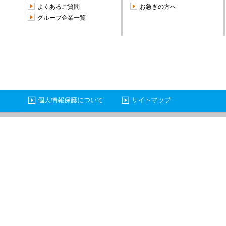
よくあるご質問
お急ぎの方へ
グループ企業一覧