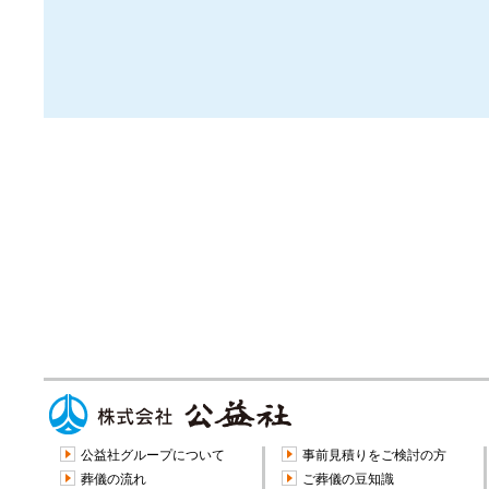
公益社グループについて
事前見積りをご検討の方
葬儀の流れ
ご葬儀の豆知識